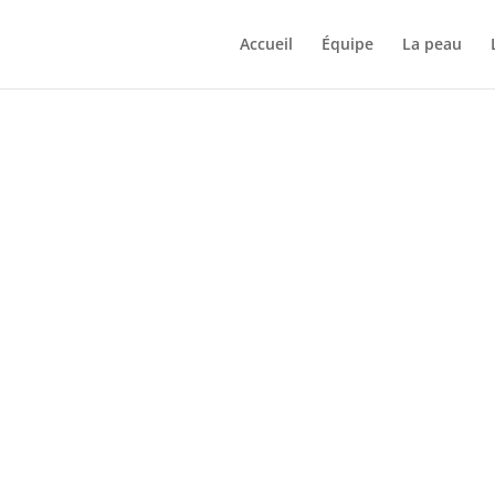
Accueil
Équipe
La peau