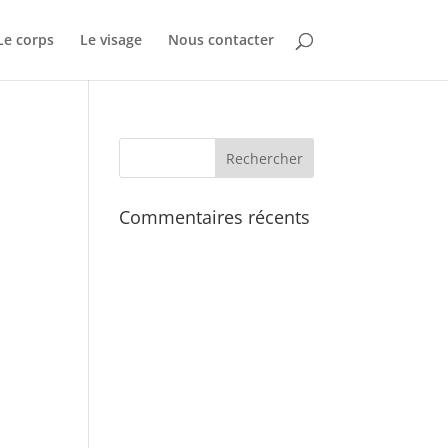
Le corps
Le visage
Nous contacter
Commentaires récents