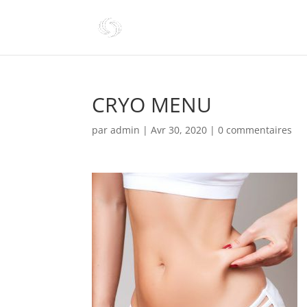
CRYO MENU
par
admin
|
Avr 30, 2020
|
0 commentaires