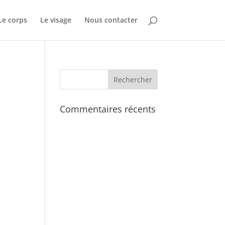
Le corps
Le visage
Nous contacter
Commentaires récents