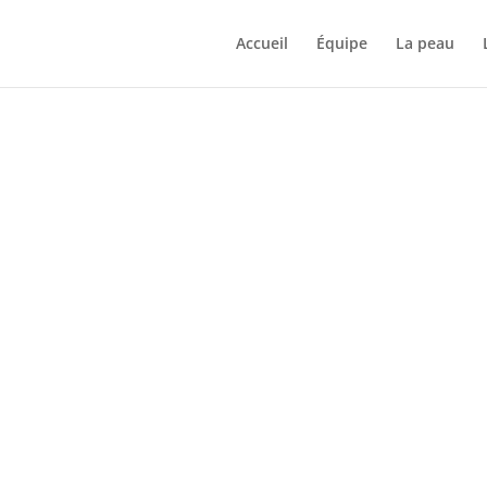
Accueil
Équipe
La peau