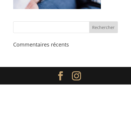
Commentaires récents