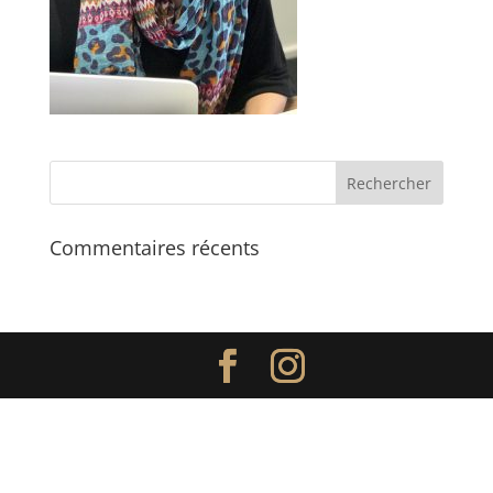
Commentaires récents