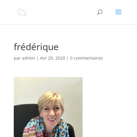
frédérique
par
admin
|
Avr 29, 2020
|
0 commentaires