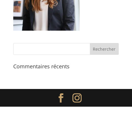
Commentaires récents