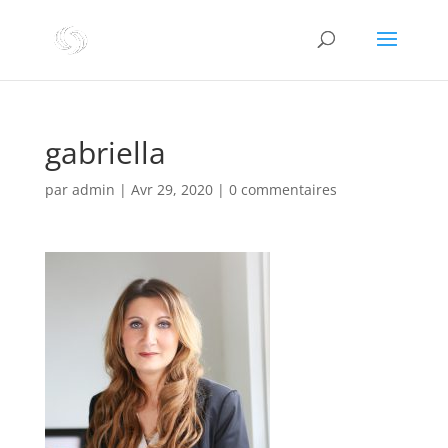
gabriella
par
admin
|
Avr 29, 2020
|
0 commentaires