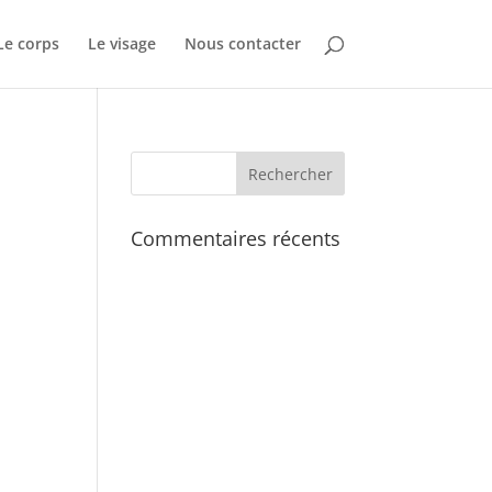
Le corps
Le visage
Nous contacter
Commentaires récents