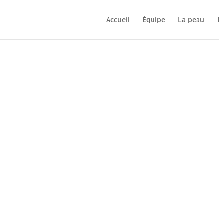
Accueil
Équipe
La peau