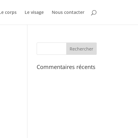
Le corps
Le visage
Nous contacter
Commentaires récents