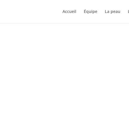
Accueil
Équipe
La peau