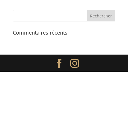
Commentaires récents